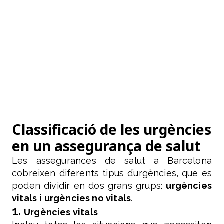
Classificació de les urgències
en un assegurança de salut
Les assegurances de salut a Barcelona
cobreixen diferents tipus d’urgències, que es
poden dividir en dos grans grups:
urgències
vitals
i
urgències no vitals
.
1.
Urgències vitals