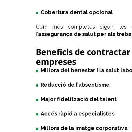
Cobertura dental opcional
Com més completes siguin les c
l’
assegurança de salut per als treba
Beneficis de contractar
empreses
Millora del benestar i la salut lab
Reducció de l’absentisme
Major fidelització del talent
Accés ràpid a especialistes
Millora de la imatge corporativa