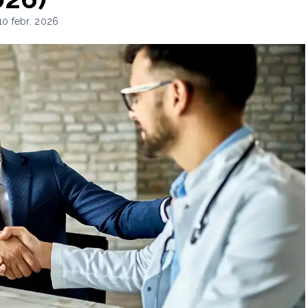
10 febr. 2026