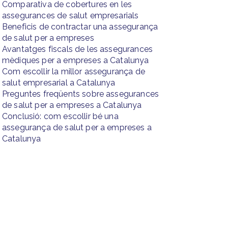
Comparativa de cobertures en les
assegurances de salut empresarials
Beneficis de contractar una assegurança
de salut per a empreses
Avantatges fiscals de les assegurances
mèdiques per a empreses a Catalunya
Com escollir la millor assegurança de
salut empresarial a Catalunya
Preguntes freqüents sobre assegurances
de salut per a empreses a Catalunya
Conclusió: com escollir bé una
assegurança de salut per a empreses a
Catalunya