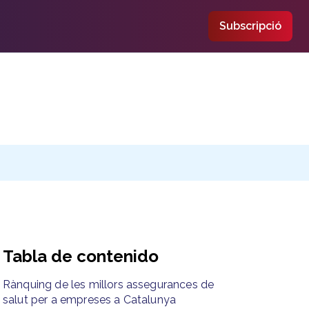
Subscripció
Tabla de contenido
Rànquing de les millors assegurances de
salut per a empreses a Catalunya