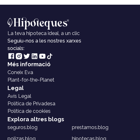
La teva hipoteca ideal, a un clic
Seguiu-nos a les nostres xarxes
socials:
Més informació
Coneix Eva
Plant-for-the-Planet
Legal
Avís Legal
Política de Privadesa
Política de cookies
Explora altres blogs
seguros.blog
prestamos.blog
polizas.blog
hipotecas.blog