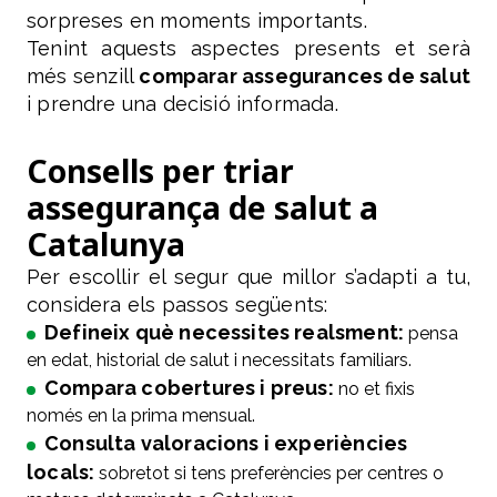
sorpreses en moments importants.
Tenint aquests aspectes presents et serà
més senzill
comparar assegurances de salut
i prendre una decisió informada.
Consells per triar
assegurança de salut a
Catalunya
Per escollir el segur que millor s’adapti a tu,
considera els passos següents:
Defineix què necessites realsment:
pensa
en edat, historial de salut i necessitats familiars.
Compara cobertures i preus:
no et fixis
només en la prima mensual.
Consulta valoracions i experiències
locals:
sobretot si tens preferències per centres o