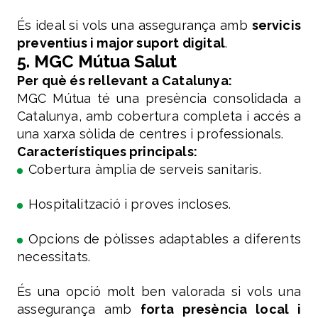
És ideal si vols una assegurança amb
servicis
preventius i major suport digital
.
5. MGC Mútua Salut
Per què és rellevant a Catalunya:
MGC Mútua té una presència consolidada a
Catalunya, amb cobertura completa i accés a
una xarxa sòlida de centres i professionals.
Característiques principals:
Cobertura àmplia de serveis sanitaris.
Hospitalització i proves incloses.
Opcions de pòlisses adaptables a diferents
necessitats.
És una opció molt ben valorada si vols una
assegurança amb
forta presència local i