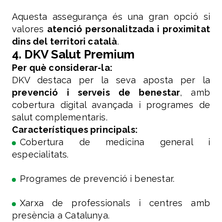
Aquesta assegurança és una gran opció si
valores
atenció personalitzada i proximitat
dins del territori català
.
4. DKV Salut Premium
Per què considerar-la:
DKV destaca per la seva aposta per la
prevenció i serveis de benestar
, amb
cobertura digital avançada i programes de
salut complementaris.
Característiques principals:
Cobertura de medicina general i
especialitats.
Programes de prevenció i benestar.
Xarxa de professionals i centres amb
presència a Catalunya.