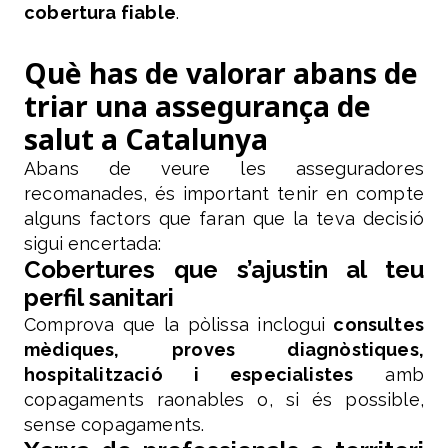
cobertura fiable
.
Què has de valorar abans de
triar una assegurança de
salut a Catalunya
Abans de veure les asseguradores
recomanades, és important tenir en compte
alguns factors que faran que la teva decisió
sigui encertada:
Cobertures que s’ajustin al teu
perfil sanitari
Comprova que la pòlissa inclogui
consultes
mèdiques, proves diagnòstiques,
hospitalització i especialistes
amb
copagaments raonables o, si és possible,
sense copagaments.