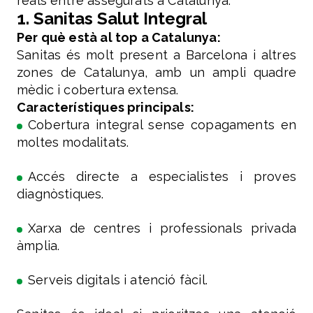
reals entre assegurats a Catalunya:
1. Sanitas Salut Integral
Per què està al top a Catalunya:
Sanitas és molt present a Barcelona i altres
zones de Catalunya, amb un ampli quadre
mèdic i cobertura extensa.
Característiques principals:
Cobertura integral sense copagaments en
moltes modalitats.
Accés directe a especialistes i proves
diagnòstiques.
Xarxa de centres i professionals privada
àmplia.
Serveis digitals i atenció fàcil.