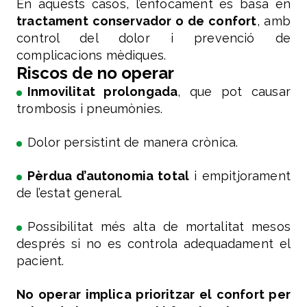
En aquests casos, l’enfocament es basa en
tractament conservador o de confort
, amb
control del dolor i prevenció de
complicacions mèdiques.
Riscos de no operar
Inmovilitat prolongada
, que pot causar
trombosis i pneumònies.
Dolor persistint de manera crònica.
Pèrdua d’autonomia total
i empitjorament
de l’estat general.
Possibilitat més alta de mortalitat mesos
després si no es controla adequadament el
pacient.
No operar implica prioritzar el confort per