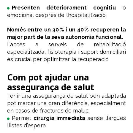
Presenten deteriorament cognitiu
o
emocional després de l’hospitalització.
Només entre un 30 % i un 40 % recuperen la
major part de la seva autonomia funcional.
L’accés a serveis de rehabilitació
especialitzada, fisioteràpia i suport domiciliari
és crucial per optimitzar la recuperació.
Com pot ajudar una
assegurança de salut
Tenir una assegurança de salut ben adaptada
pot marcar una gran diferència, especialment
en casos de fractures de maluc:
Permet
cirurgia immediata
sense llargues
llistes d’espera.