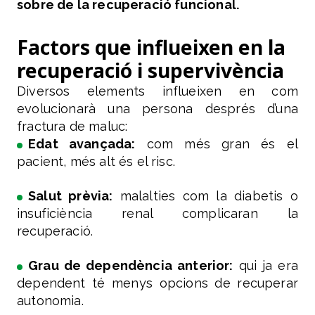
sobre de la recuperació funcional.
Factors que influeixen en la
recuperació i supervivència
Diversos elements influeixen en com
evolucionarà una persona després d’una
fractura de maluc:
Edat avançada:
com més gran és el
pacient, més alt és el risc.
Salut prèvia:
malalties com la diabetis o
insuficiència renal complicaran la
recuperació.
Grau de dependència anterior:
qui ja era
dependent té menys opcions de recuperar
autonomia.