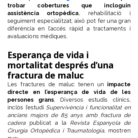
trobar cobertures que incloguin
assistència ortopèdica
, rehabilitació i
seguiment especialitzat; això pot fer una gran
diferència en l’accés ràpid a tractaments i
avaluacions mèdiques.
Esperança de vida i
mortalitat després d’una
fractura de maluc
Les fractures de maluc tenen un
impacte
directe en l’esperança de vida de les
persones grans
. Diversos estudis clínics,
inclòs l’estudi
Supervivència i funcionalitat en
ancians majors de 85 anys amb fractura de
cadera
publicat a la
Revista Espanyola de
Cirurgia Ortopèdica i Traumatologia
, mostren