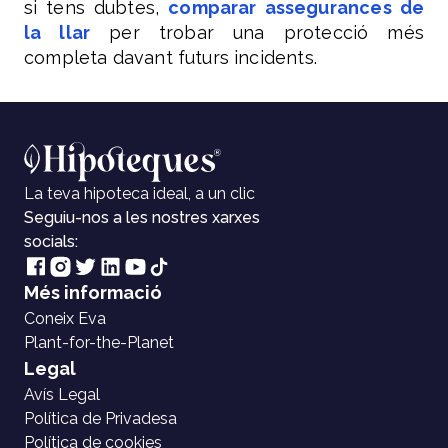
si tens dubtes,
comparar assegurances de
la llar
per trobar una protecció més
completa davant futurs incidents.
La teva hipoteca ideal, a un clic
Seguiu-nos a les nostres xarxes
socials:
Més informació
Coneix Eva
Plant-for-the-Planet
Legal
Avís Legal
Política de Privadesa
Política de cookies