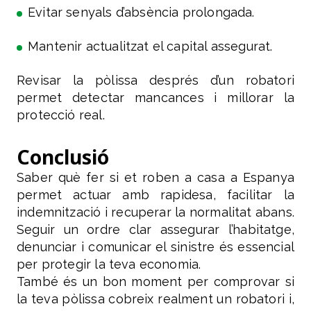
Evitar senyals d’absència prolongada.
Mantenir actualitzat el capital assegurat.
Revisar la pòlissa després d’un robatori
permet detectar mancances i millorar la
protecció real.
Conclusió
Saber què fer si et roben a casa a Espanya
permet actuar amb rapidesa, facilitar la
indemnització i recuperar la normalitat abans.
Seguir un ordre clar assegurar l’habitatge,
denunciar i comunicar el sinistre és essencial
per protegir la teva economia.
També és un bon moment per comprovar si
la teva pòlissa cobreix realment un robatori i,