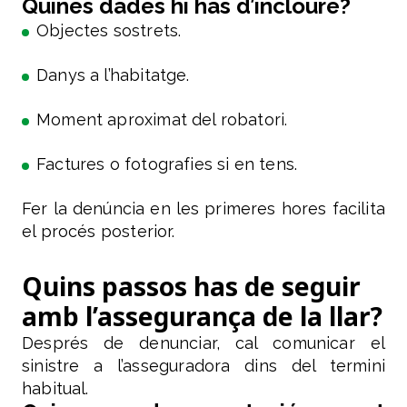
Quines dades hi has d’incloure?
Objectes sostrets.
Danys a l’habitatge.
Moment aproximat del robatori.
Factures o fotografies si en tens.
Fer la denúncia en les primeres hores facilita
el procés posterior.
Quins passos has de seguir
amb l’assegurança de la llar?
Després de denunciar, cal comunicar el
sinistre a l’asseguradora dins del termini
habitual.