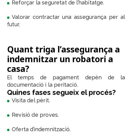
Reforçar la seguretat de l’habitatge.
Valorar contractar una assegurança per al
futur.
Quant triga l’assegurança a
indemnitzar un robatori a
casa?
El temps de pagament depèn de la
documentació i la peritació.
Quines fases segueix el procés?
Visita del pèrit.
Revisió de proves.
Oferta d’indemnització.