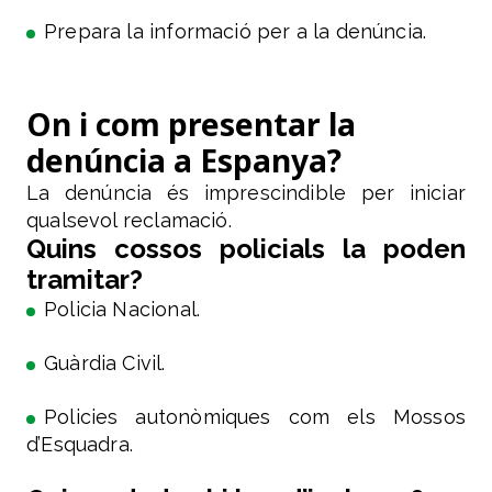
Prepara la informació per a la denúncia.
On i com presentar la
denúncia a Espanya?
La denúncia és imprescindible per iniciar
qualsevol reclamació.
Quins cossos policials la poden
tramitar?
Policia Nacional.
Guàrdia Civil.
Policies autonòmiques com els Mossos
d’Esquadra.