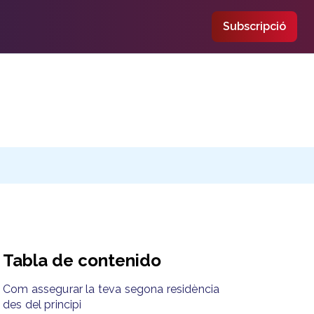
Subscripció
Tabla de contenido
Com assegurar la teva segona residència
des del principi