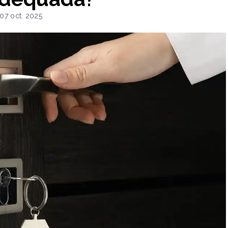
 07 oct. 2025