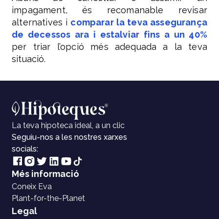
impagament, és recomanable revisar
alternatives i
comparar la teva assegurança
de decessos ara i estalviar fins a un 40%
per triar l’opció més adequada a la teva
situació.
La teva hipoteca ideal, a un clic
Seguiu-nos a les nostres xarxes
socials:
Més informació
Coneix Eva
Plant-for-the-Planet
Legal