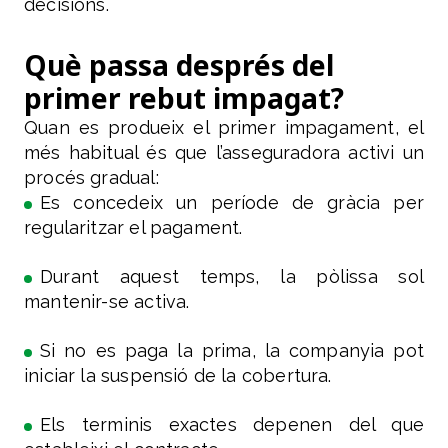
decisions.
Què passa després del
primer rebut impagat?
Quan es produeix el primer impagament, el
més habitual és que l’asseguradora activi un
procés gradual:
Es concedeix un període de gràcia per
regularitzar el pagament.
Durant aquest temps, la pòlissa sol
mantenir-se activa.
Si no es paga la prima, la companyia pot
iniciar la suspensió de la cobertura.
Els terminis exactes depenen del que